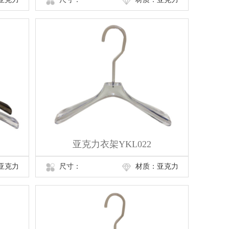
亚克力衣架YKL022
亚克力
尺寸：
材质：亚克力