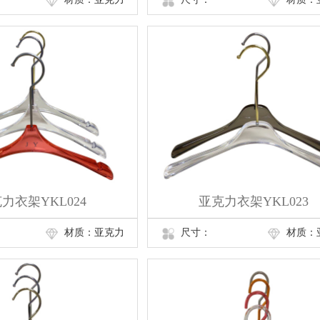
力衣架YKL024
亚克力衣架YKL023
材质：亚克力
尺寸：
材质：