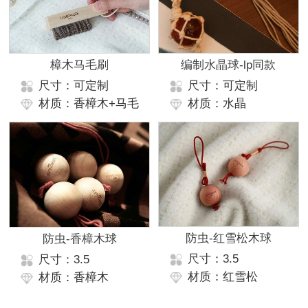
樟木马毛刷
编制水晶球-lp同款
尺寸：可定制
尺寸：可定制
材质：香樟木+马毛
材质：水晶
防虫-红雪松木球
防虫-香樟木球
尺寸：3.5
尺寸：3.5
材质：红雪松
材质：香樟木