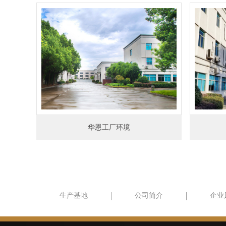
华恩工厂环境
生产基地
公司简介
企业