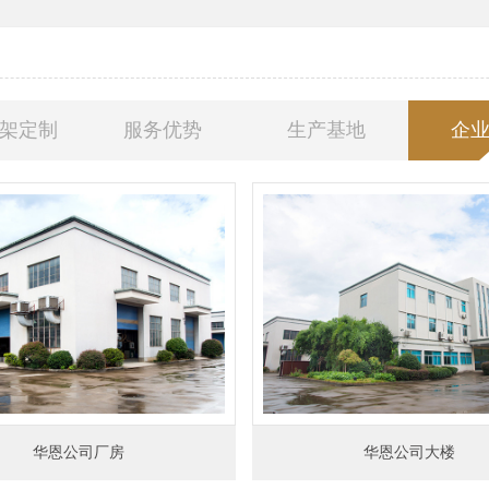
架定制
服务优势
生产基地
企
华恩公司厂房
华恩公司大楼