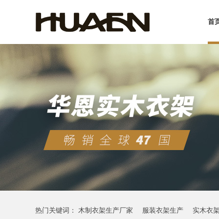
首
热门关键词：
木制衣架生产厂家
服装衣架生产
实木衣