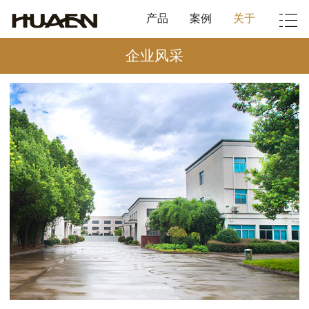
产品
案例
关于
企业风采