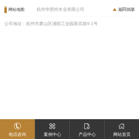
杭州华恩特木业有限公司
网站地图
公司地址：杭州市萧山区浦阳工业园新宾路9-1号
电话咨询
案例中心
产品中心
网站首页