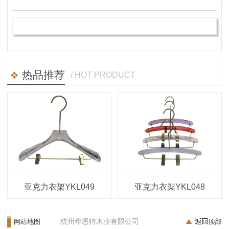
热品推荐
/ HOT PRODUCT
亚克力衣架YKL049
亚克力衣架YKL048
杭州华恩特木业有限公司
网站地图