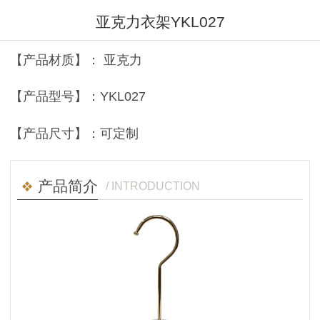
亚克力衣架YKL027
【产品材质】： 亚克力
【产品型号】：YKL027
【产品尺寸】：可定制
产品简介
/ INTRODUCTION