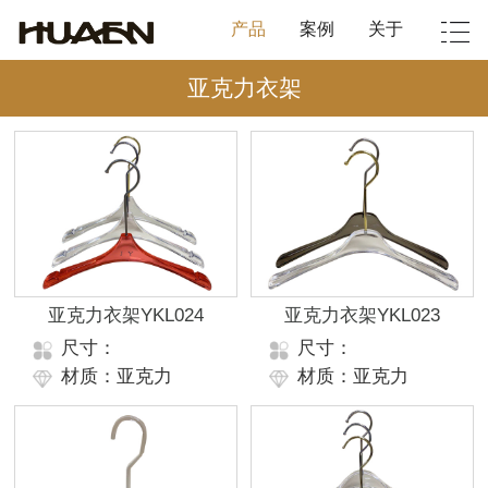
产品
案例
关于
亚克力衣架
亚克力衣架YKL024
亚克力衣架YKL023
尺寸：
尺寸：
材质：亚克力
材质：亚克力