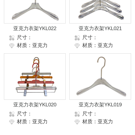
亚克力衣架YKL022
亚克力衣架YKL021
尺寸：
尺寸：
材质：亚克力
材质：亚克力
亚克力衣架YKL020
亚克力衣架YKL019
尺寸：
尺寸：
材质：亚克力
材质：亚克力