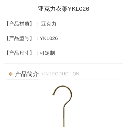
亚克力衣架YKL026
【产品材质】： 亚克力
【产品型号】：YKL026
【产品尺寸】：可定制
产品简介
/ INTRODUCTION