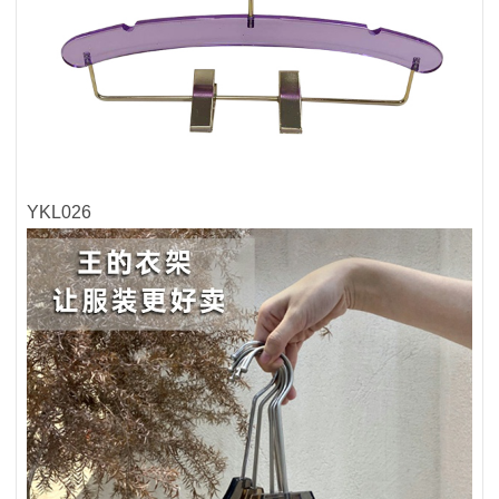
YKL026