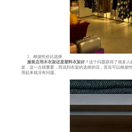
2、根据性价比选择
服装店用木衣架还是塑料衣架好
？这个问题获得了很多人
架，这一点很重要，而说到衣架的选择的话，其实可以根据
用起来就没有问题。