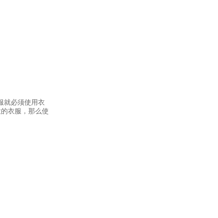
服就必须使用衣
大的衣服，那么使