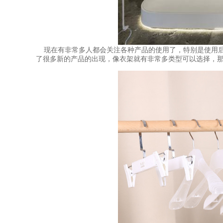
现在有非常多人都会关注各种产品的使用了，特别是使用后
了很多新的产品的出现，像衣架就有非常多类型可以选择，