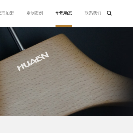
代理加盟
定制案例
华恩动态
联系我们