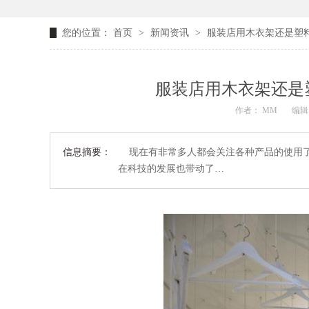
您的位置：
首页
>
新闻资讯
>
服装店用木衣架还是塑
服装店用木衣架还是
作者： MM
编辑：
信息摘要：
现在有非常多人都会关注各种产品的使用了
在科技的发展也带动了…