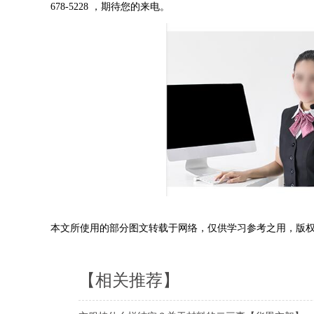
678-5228
，期待您的来电。
本文所使用的部分图文转载于网络，仅供学习参考之用，版
【相关推荐】