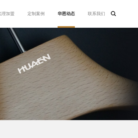
代理加盟
定制案例
华恩动态
联系我们