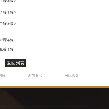
了解详情 >
了解详情 >
了解详情 >
查看详情 +
查看详情 +
返回列表
保障
新闻资讯
网站地图