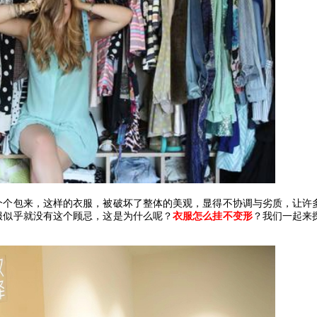
个个包来，这样的衣服，被破坏了整体的美观，显得不协调与劣质，让许
服似乎就没有这个顾忌，这是为什么呢？
衣服怎么挂不变形
？我们一起来