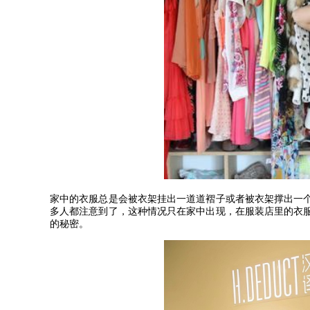
家中的衣服总是会被衣架挂出一道道褶子或者被衣架撑出一
多人都注意到了，这种情况只在家中出现，在服装店里的衣
的秘密。