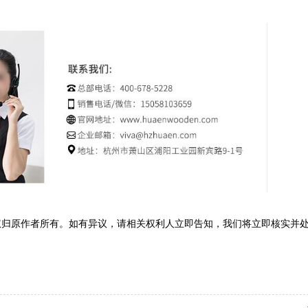
权归原作者所有。如有异议，请相关权利人立即告知，我们将立即核实并