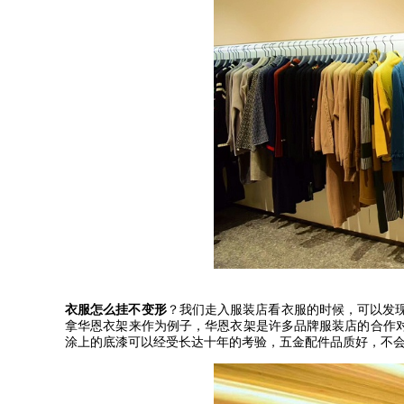
衣服怎么挂不变形
？我们走入服装店看衣服的时候，可以发
拿华恩衣架来作为例子，华恩衣架是许多品牌服装店的合作
涂上的底漆可以经受长达十年的考验，五金配件品质好，不