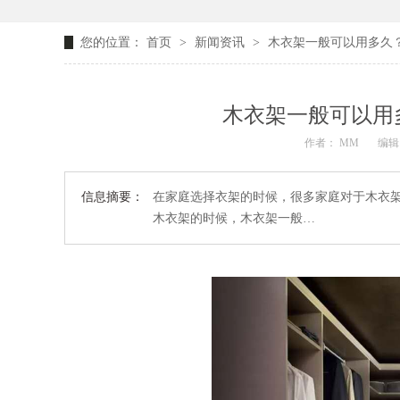
您的位置：
首页
>
新闻资讯
>
木衣架一般可以用多久
木衣架一般可以用
作者： MM
编辑：
信息摘要：
在家庭选择衣架的时候，很多家庭对于木衣
木衣架的时候，木衣架一般…