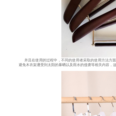
并且在使用的过程中，不同的使用者采取的使用方法方
避免木衣架遭受到太阳的暴晒以及雨水的侵袭等相关内容，