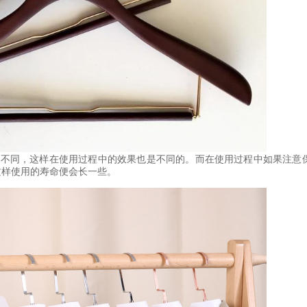
面不同，这样在使用过程中的效果也是不同的。而在使用过程中如果注意
这样使用的寿命便会长一些。