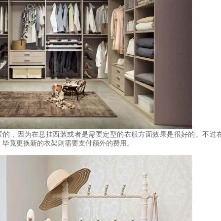
爱的，因为在悬挂西装或者是需要定型的衣服方面效果是很好的。不过
，毕竟更换新的衣架则需要支付额外的费用。