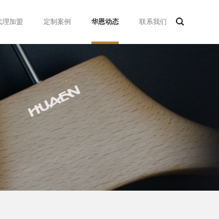
代理加盟
定制案例
华恩动态
联系我们