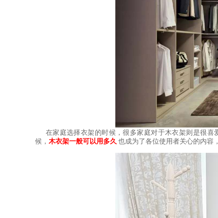
在家庭选择衣架的时候，很多家庭对于木衣架则是很喜
候，
木衣架一般可以用多久
也成为了各位使用者关心的内容