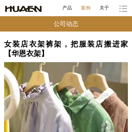
产品
案例
关于
公司动态
女装店衣架裤架，把服装店搬进家
【华恩衣架】