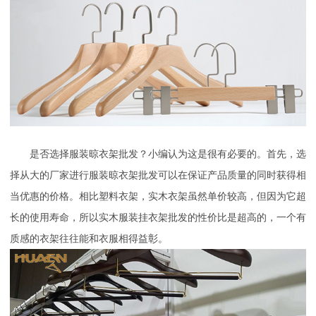
是否选择服装晾衣架批发？小编认为这是很有必要的。首先，选
择从大的厂家进行服装晾衣架批发可以在保证产品质量的同时获得相
当优惠的价格。相比塑料衣架，实木衣架虽然单价较高，但因为它超
长的使用寿命，所以实木服装挂衣架批发的性价比是超高的，一个有
质感的衣架往往能和衣服相得益彰。