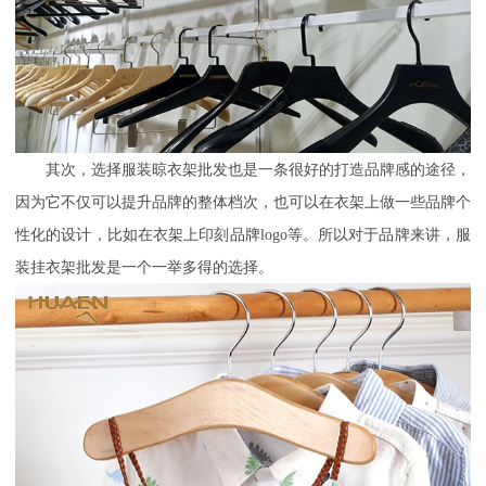
其次，选择服装晾衣架批发
也是一条很好的打造品牌感的途径，
因为它不仅可以提升品牌的整体档次，也可以在衣架上做一些品牌个
性化的设计，比如在衣架上印刻品牌
logo等。所以对于品牌来讲，服
装挂衣架批发是一个一举多得的选择。