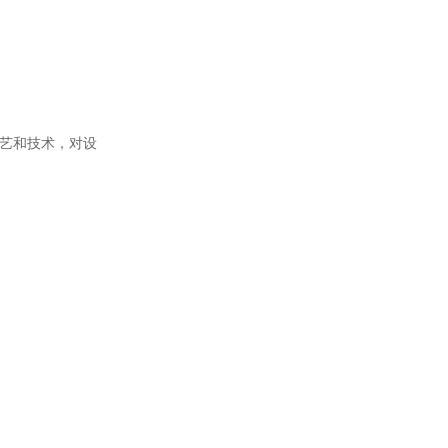
艺和技术，对设