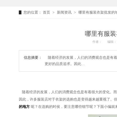
您的位置：
首页
>
新闻资讯
>
哪里有服装衣架批发的地
哪里有服装
作者：
编辑：
信息摘要：
随着经济的发展，人们的消费观念也是有着
更好的品质追求。因此…
随着经济的发展，人们的消费观念也是有着很大的变化。而
因此，许多服装店对于衣架的选购也是变得越来越重视了。
的地方
呢？在选购的时侯，要注意哪些细节呢？下面小编就