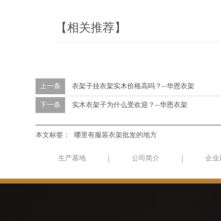
【相关推荐】
上一条
衣架子挂衣架实木价格高吗？--华恩衣架
下一条
实木衣架子为什么受欢迎？--华恩衣架
本文标签：
哪里有服装衣架批发的地方
生产基地
公司简介
企业