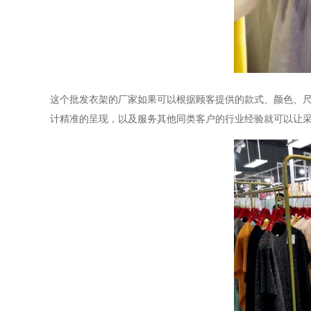
这个批发衣架的厂家如果可以根据顾客提供的款式、颜色、
计精准的呈现，以及服务其他同类客户的行业经验就可以让