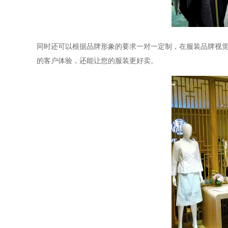
同时还可以根据品牌形象的要求一对一定制，在服装品牌视
的客户体验，还能让您的服装更好卖。