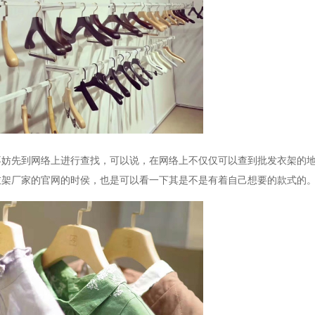
不妨先到网络上进行查找，可以说，在网络上不仅仅可以查到批发衣架的
衣架厂家的官网的时侯，也是可以看一下其是不是有着自己想要的款式的