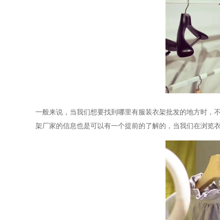
一般来说，当我们想要找到哪里有服装衣架批发的地方时，
架厂家的信息也是可以有一个提前的了解的，当我们在浏览