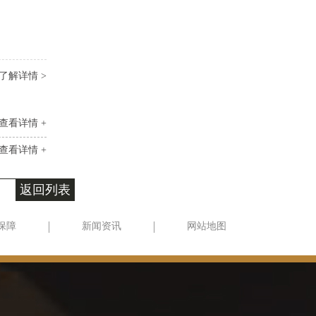
了解详情 >
查看详情 +
查看详情 +
返回列表
保障
新闻资讯
网站地图