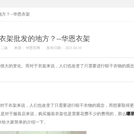
方？--华恩衣架
衣架批发的地方？--华恩衣架
 二妹
来源： 华恩官网
发布日期： 2021.04.10
很大的变化。而对于衣架来说，人们也改变了只需要进行晾干衣物的观念
对于衣架来说，人们也改变了只需要进行晾干衣物的观念，而想要取得更
但是对于服装店来说，购买服装衣架也是需要花费不少的费用的，那么
哪
来给大家简单的介绍一下。