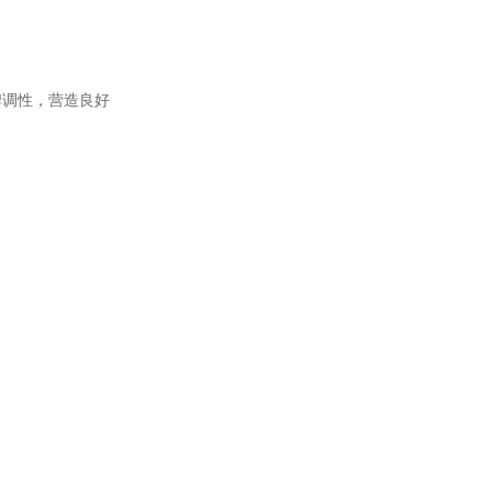
牌调性，营造良好