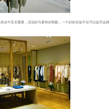
觉表达中至关重要，话说好马要有好鞍配，一个好的衣架不仅可以提升品