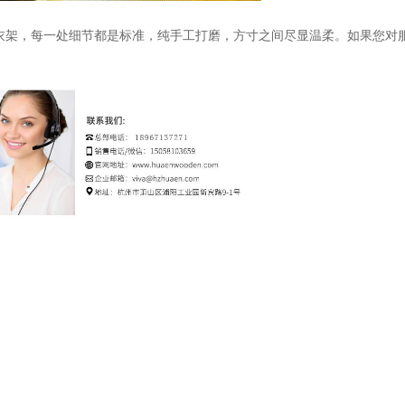
衣架，每一处细节都是标准
，
纯手工打磨，方寸之间尽显温柔
。如果您对