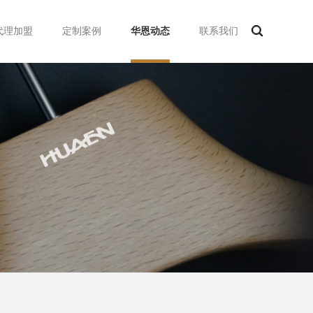
代理加盟
定制案例
华恩动态
联系我们