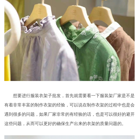
想要进行服装衣架子批发，首先就需要看一下服装架厂家是不是
有着非常丰富的制作衣架的经验，可以说在制作衣架的过程中也是会
遇到很多的问题，如果厂家非常的有经验的话，也是可以很好的避开
这些问题，从而可以更好的确保生产出来的衣架的质量问题的。