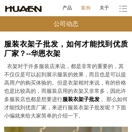
产品
案例
关于
公司动态
服装衣架子批发，如何才能找到优质
厂家？--华恩衣架
衣架对于许多服装店来说，都是非常的重要的，其
不仅仅是可以起到展示服装的效果，而且也是可以提
高用户的购买体验的。但是衣架相对来说，有的价格
也是比较高的，而服装店用的衣架又非常多，因此许
多服装店也都是想要进行
服装衣架子批发
。那么如何
才能找到优质厂家，来进行服装衣架子批发呢？下面
小编就来给大家简单的介绍一下。