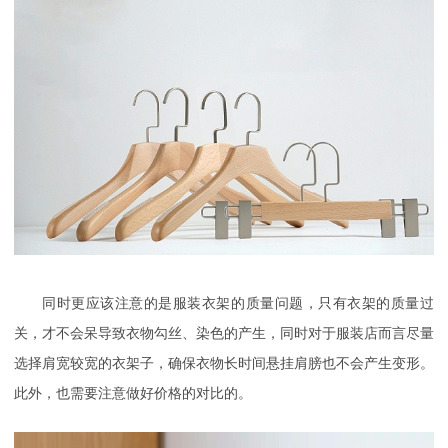
同时更应该注意的是服装衣架的质量问题，只有衣架的质量过
关，才不会呆导致衣物勾丝、染色的产生，同时对于服装店而言尽量
选择肩宽较宽的衣架子，确保衣物长时间悬挂
肩膀也不会产生变形。
此外，也需要注意做好价格的对比的。