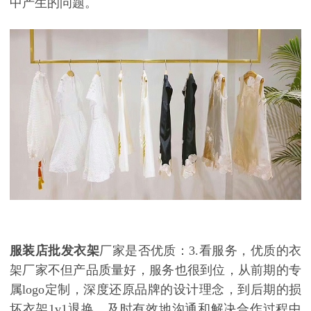
中产生的问题。
服装店批发衣架
厂家是否优质：
3.看服务，优质的衣
架厂家不但产品质量好，服务也很到位，从前期的专
属logo定制，深度还原品牌的设计理念，到后期的损
坏衣架1v1退换，及时有效地沟通和解决合作过程中