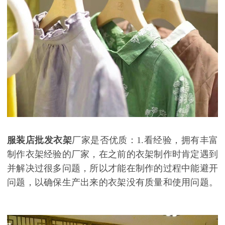
服装店批发衣架
厂家是否优质：
1.看经验，拥有丰富
制作衣架经验的厂家，在之前的衣架制作时肯定遇到
并解决过很多问题，所以才能在制作的过程中能避开
问题，以确保生产出来的衣架没有质量和使用问题。