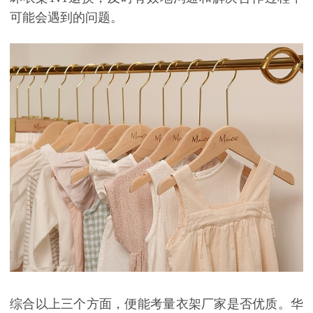
可能会遇到的问题。
综合以上三个方面，便能考量衣架厂家是否优质。华