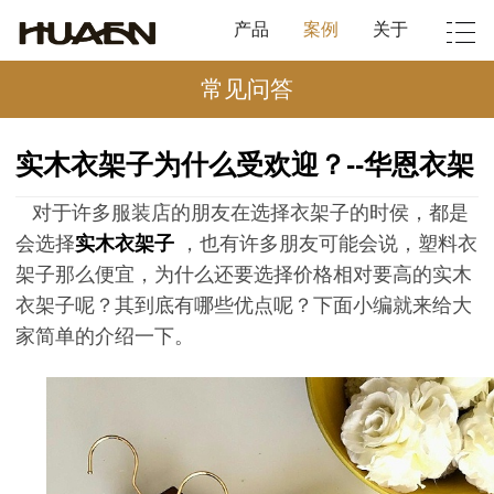
产品
案例
关于
常见问答
实木衣架子为什么受欢迎？--华恩衣架
对于许多服装店的朋友在选择衣架子的时侯，都是
会选择
实木衣架子
，也有许多朋友可能会说，塑料衣
架子那么便宜，为什么还要选择价格相对要高的实木
衣架子呢？其到底有哪些优点呢？下面小编就来给大
家简单的介绍一下。