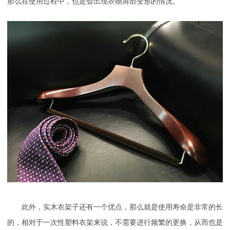
那么在使用过程中，也是会出现衣物肩部变形的情况。
此外，实木衣架子还有一个优点，那么就是使用寿命是非常的长
的，相对于一次性塑料衣架来说，不需要进行频繁的更换，从而也是