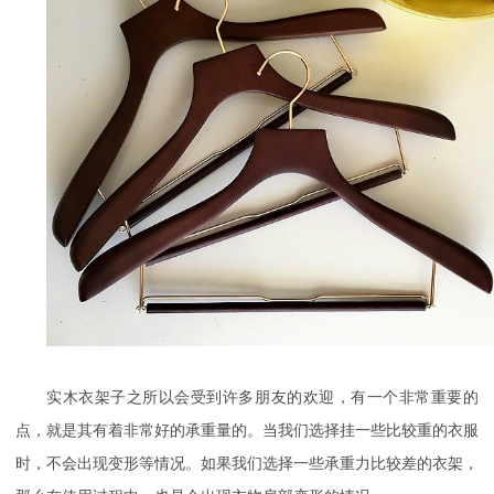
实木衣架子之所以会受到许多朋友的欢迎，有一个非常重要的
点，就是其有着非常好的承重量的。当我们选择挂一些比较重的衣服
时，不会出现变形等情况。如果我们选择一些承重力比较差的衣架，