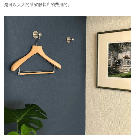
是可以大大的节省服装店的费用的。