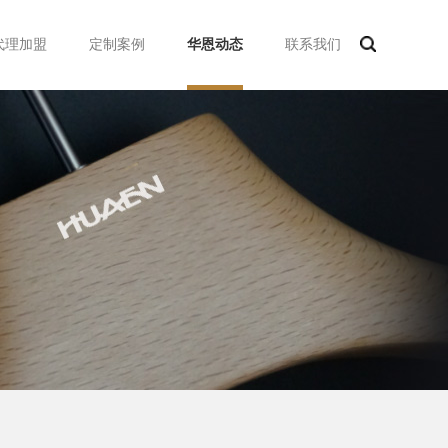
代理加盟
定制案例
华恩动态
联系我们