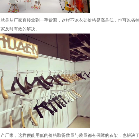
那就是从厂家直接拿到一手货源，这样不论衣架价格是高是低，也可以省
厂家及时有效的解决。
生产厂家，这样便能用低的价格取得数量与质量都有保障的衣架，也解决