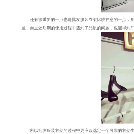
还有很重要的一点也是批发服装衣架比较在意的一点，
差，而且还后期的使用过程中遇到了品质的问题，也能得到
所以批发服装衣架的过程中更应该选定一个可靠的衣架