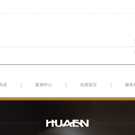
风采
案例中心
在线留言
服务