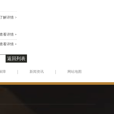
了解详情 >
查看详情 +
查看详情 +
返回列表
保障
新闻资讯
网站地图