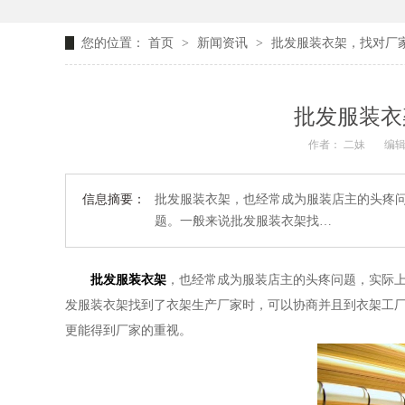
您的位置：
首页
>
新闻资讯
>
批发服装衣架，找对厂家
批发服装衣
作者： 二妹
编辑
信息摘要：
批发服装衣架，也经常成为服装店主的头疼
题。一般来说批发服装衣架找…
批发服装衣架
，也经常成为服装店主的头疼问题，实际
发服装衣架找到了衣架生产厂家时，可以协商并且到衣架工
更能得到厂家的重视。