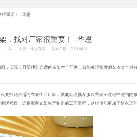
很重要！--华恩
架，找对厂家很重要！--华恩
： 二妹
来源： 华恩官网
发布日期： 2021.06.11
问题，实际上只要找到合适的衣架生产厂家，就能处理批发服装衣架全过
上只要找到合适的衣架生产厂家，就能处理批发服装衣架全过程中碰到的
厂参观考察，近距观看衣架生产制造的工艺流程，这样便能更加了解衣架