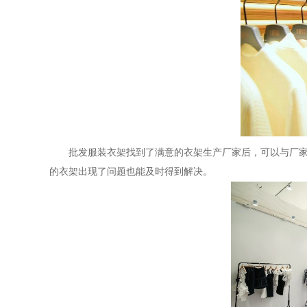
批发服装衣架找到了满意的衣架生产厂家后，可以与厂
的衣架出现了问题也能及时得到解决。