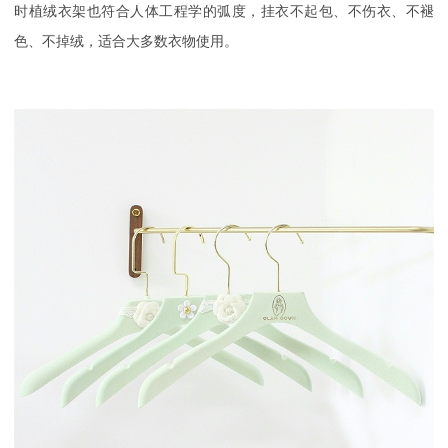
时植绒衣架也符合人体工程学的弧度，挂衣不起包、不伤衣、不褪
色、不掉绒，适合大多数衣物使用。