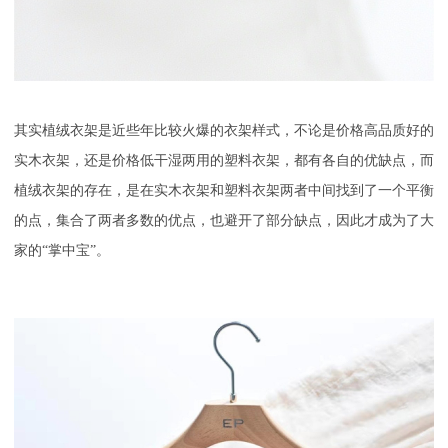
其实植绒衣架是近些年比较火爆的衣架样式，不论是价格高品质好的
实木衣架，还是价格低干湿两用的塑料衣架，都有各自的优缺点，而
植绒衣架的存在，是在实木衣架和塑料衣架两者中间找到了一个平衡
的点，集合了两者多数的优点，也避开了部分缺点，因此才成为了大
家的
“掌中宝”。