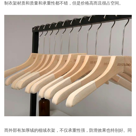
制衣架材质和质量和承重性都不错，但是价格高而且很占空间。
而外部有加厚绒的植绒衣架，不仅承重性强，防滑效果也特别好。同