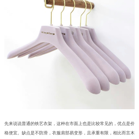
先来说说普通的铁艺衣架，这种在市面上也是比较常见的，优点是价
格便宜。缺点是不防滑，衣服肩部易变形，且承重有限，相比而言木