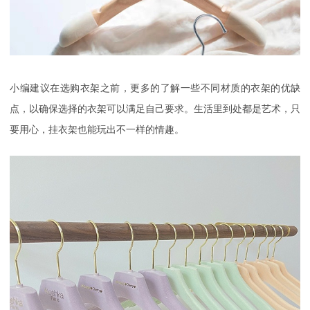
小编建议在选购衣架之前，更多的了解一些不同材质的衣架的优缺
点，以确保选择的衣架可以满足自己要求。
生活里到处都是艺术，只
要用心，挂衣架也能玩出不一样的情趣。