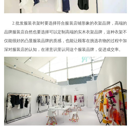
2.批发服装衣架时要选择符合服装店铺形象的衣架品牌，高端的
品牌服装店自然也要选择可以定制高端的实木衣架品牌，这种衣架不
仅能很好的凸显服装品牌的质感，也能让顾客在挑选衣物的过程中加
深对服装店的认知，在潜意识里认同这个服装品牌，促进成交率。