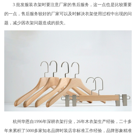
3.批发服装衣架时要注意厂家的售后服务，这一点也是比较重要
的一点，售后服务较好的厂家可以及时解决衣架使用过程中出现的问
题，减少因衣架问题造成的损失。
杭州华恩自
1996年深耕衣架行业，26年木衣架生产经验，二十多
年来累积了5000多家知名品牌时装店非标准工作经验，品牌形象精准