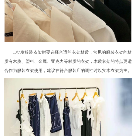
1.批发服装衣架时要选择合适的衣架材质，常见的服装衣架的材
质有木质、塑料、金属、亚克力等材质的衣架，木质衣架的特点更适
合作为服装衣架使用，建议在符合服装店的调性时以实木衣架为主。