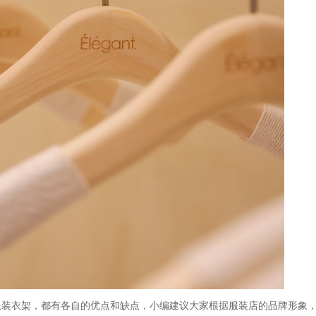
服装衣架，都有各自的优点和缺点，小编建议大家根据服装店的品牌形象