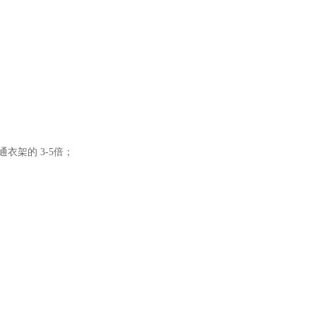
衣架的 3-5倍；