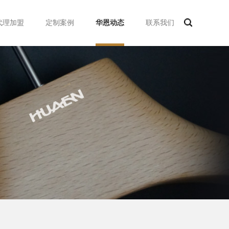
代理加盟
定制案例
华恩动态
联系我们