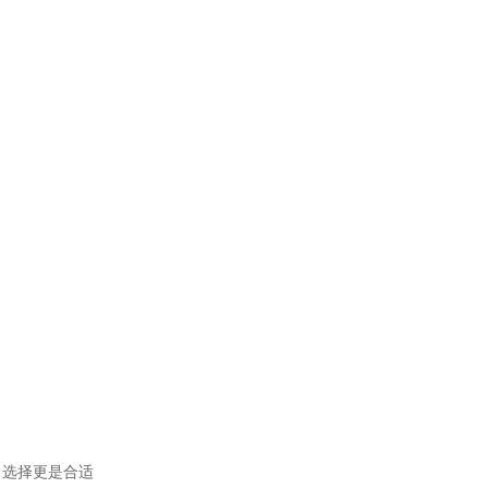
，选择更是合适