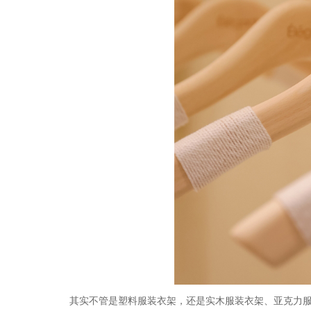
其实不管是塑料服装衣架，还是实木服装衣架、亚克力