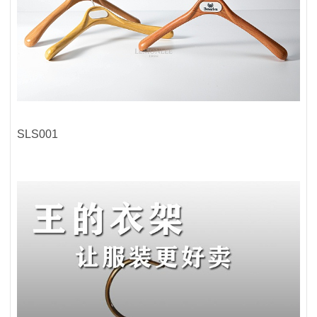
SLS001