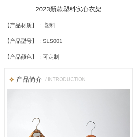
2023新款塑料实心衣架
【产品材质】： 塑料
【产品型号】：SLS001
【产品颜色】：可定制
产品简介
/ INTRODUCTION