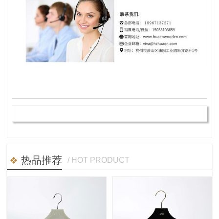
热品推荐
/ HOT PRODUCT