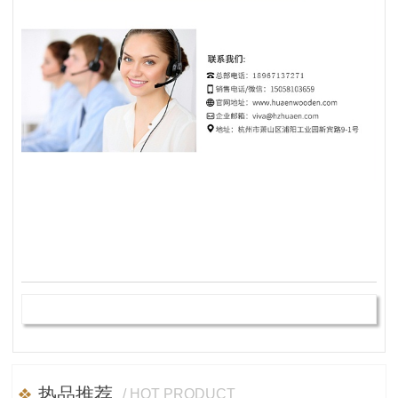
热品推荐
/ HOT PRODUCT