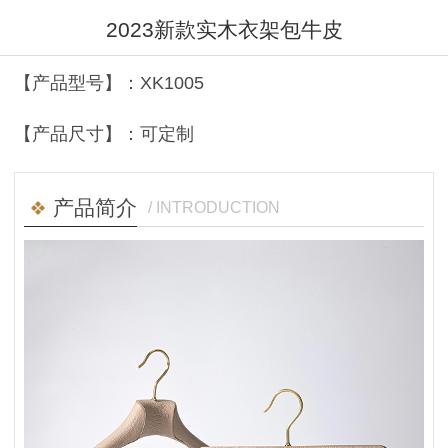
2023新款实木衣架包牛皮
【产品型号】：XK1005
【产品尺寸】：可定制
产品简介
/ INTRODUCTION