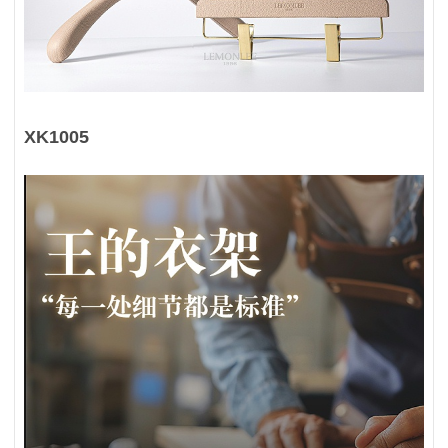
XK1005