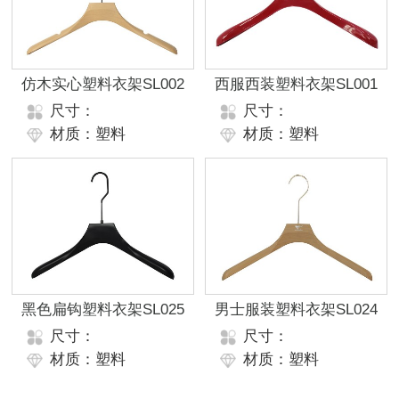
仿木实心塑料衣架SL002
西服西装塑料衣架SL001
尺寸：
尺寸：
材质：塑料
材质：塑料
黑色扁钩塑料衣架SL025
男士服装塑料衣架SL024
尺寸：
尺寸：
材质：塑料
材质：塑料