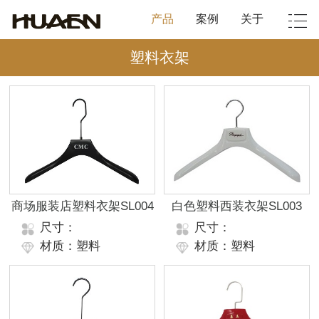
产品
案例
关于
塑料衣架
商场服装店塑料衣架SL004
白色塑料西装衣架SL003
尺寸：
尺寸：
材质：塑料
材质：塑料