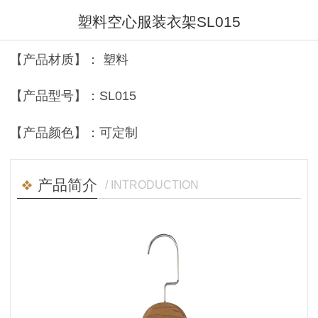
塑料空心服装衣架SL015
【产品材质】： 塑料
【产品型号】：SL015
【产品颜色】：可定制
产品简介
/ INTRODUCTION