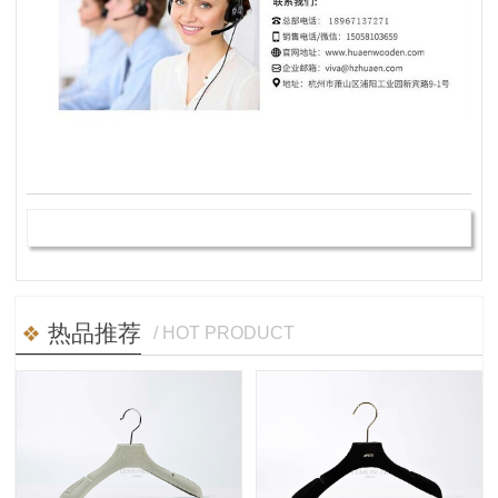
热品推荐
/ HOT PRODUCT