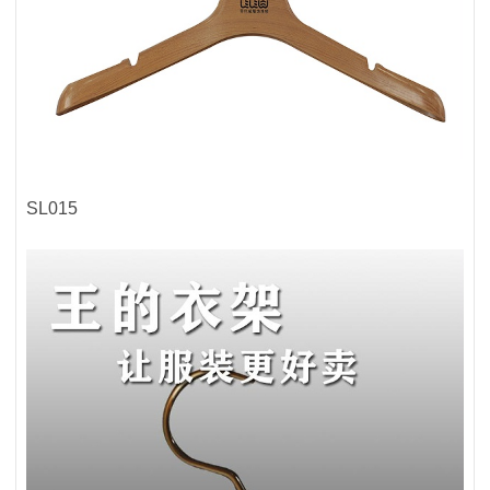
SL015