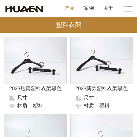
产品
案例
关于
塑料衣架
2023热卖塑料衣架黑色
2023新款塑料衣架黑色
尺寸：
尺寸：
材质：塑料
材质：塑料