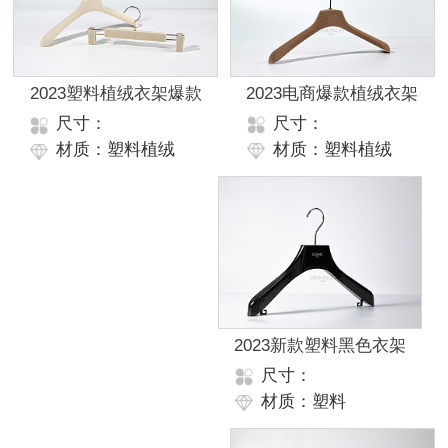
2023电商爆款植绒衣架
2023塑料植绒衣架爆款
尺寸：
尺寸：
材质：塑料植绒
材质：塑料植绒
2023新款塑料黑色衣架
尺寸：
材质：塑料