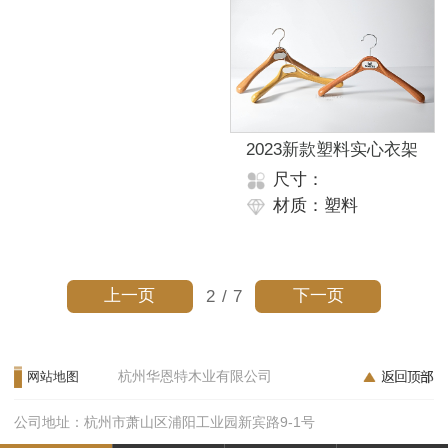
2023新款塑料实心衣架
尺寸：
材质：塑料
上一页
下一页
2
/
7
杭州华恩特木业有限公司
网站地图
公司地址：杭州市萧山区浦阳工业园新宾路9-1号