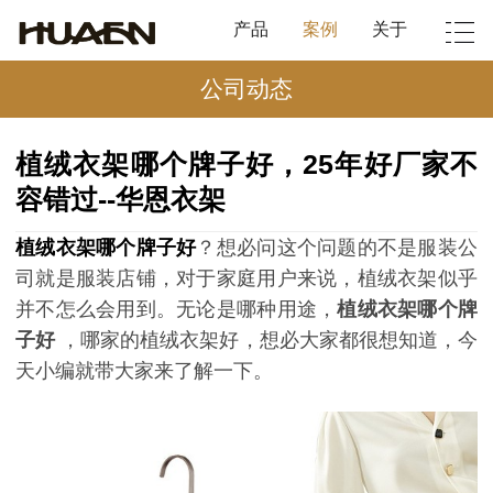
产品
案例
关于
公司动态
植绒衣架哪个牌子好，25年好厂家不
容错过--华恩衣架
植绒衣架哪个牌子好
？想必问这个问题的不是服装公
司就是服装店铺，对于家庭用户来说，植绒衣架似乎
并不怎么会用到。无论是哪种用途，
植绒衣架哪个牌
子好
，哪家的植绒衣架好，想必大家都很想知道，今
天小编就带大家来了解一下。