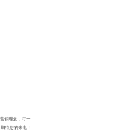
的营销理念，每一
8,期待您的来电！