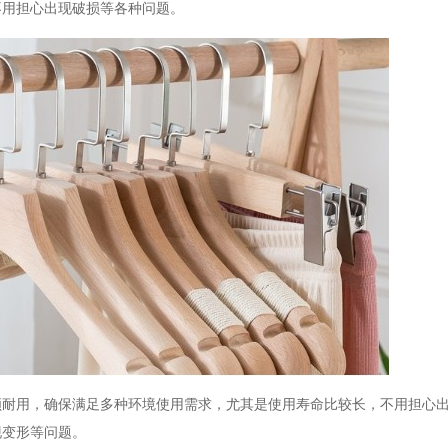
不用担心出现破损等各种问题。
顾耐用，确保满足多种环境使用需求，尤其是使用寿命比较长，不用担心
现变形等问题。