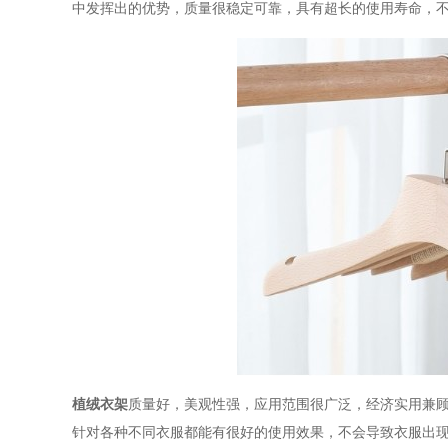
中发挥出的优势，质量很稳定可靠，具有超长的使用寿命，
植绒衣架
质量好，美观性强，应用范围很广泛，经济实用兼
针对各种不同衣服都能有很好的使用效果，不会导致衣服出