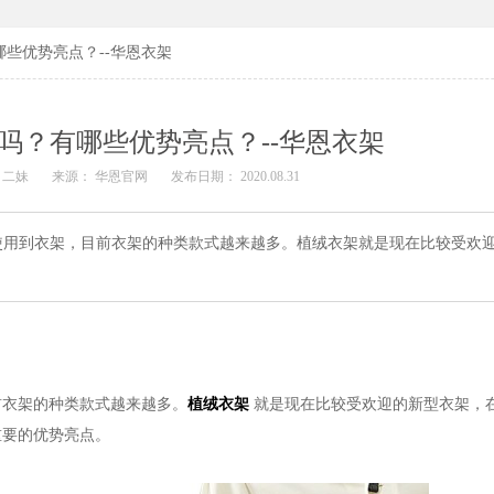
些优势亮点？--华恩衣架
吗？有哪些优势亮点？--华恩衣架
 二妹
来源： 华恩官网
发布日期： 2020.08.31
使用到衣架，目前衣架的种类款式越来越多。植绒衣架就是现在比较受欢
前衣架的种类款式越来越多。
植绒衣架
就是现在比较受欢迎的新型衣架，
重要的优势亮点。