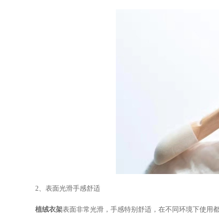
2、表面光滑手感舒适
植绒衣架
表面非常光滑，手感特别舒适，在不同环境下使用