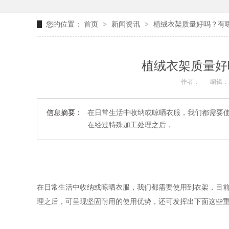
您的位置：
首页
>
新闻资讯
>
植绒衣架质量好吗？有哪
植绒衣架质量好
作者：
编辑：
信息摘要：
在日常生活中收纳或晾晒衣服，我们都需要
在经过特殊加工处理之后，…
在日常生活中收纳或晾晒衣服，我们都需要使用到衣架，目
理之后，可呈现坚固耐用的使用优势，还可发挥出下面这些