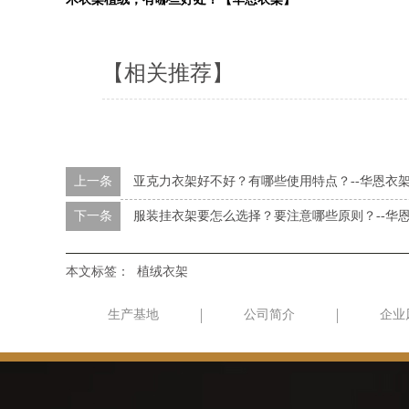
【相关推荐】
上一条
亚克力衣架好不好？有哪些使用特点？--华恩衣
下一条
服装挂衣架要怎么选择？要注意哪些原则？--华
本文标签：
植绒衣架
生产基地
公司简介
企业