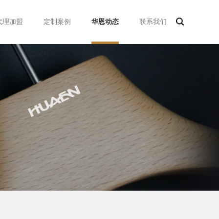
代理加盟
定制案例
华恩动态
联系我们