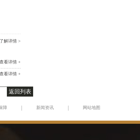
了解详情 >
查看详情 +
查看详情 +
返回列表
保障
新闻资讯
网站地图