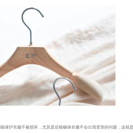
都能保护衣服不被损坏，尤其是还能确保衣服不会出现变形的问题，这就