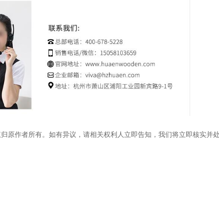
权归原作者所有。如有异议，请相关权利人立即告知，我们将立即核实并