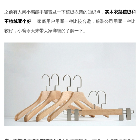
之前有人问小编能不能普及一下植绒衣架的知识点，
实木衣架植绒和
不植绒哪个好
，家庭用户用哪一种比较合适，服装公司用哪一种比
较好，小编今天来带大家详细的了解一下。