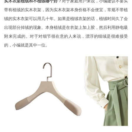
实木衣架植绒和不植绒哪个好
？对于家庭用户来说，小编建议不要买
带有植绒的实木衣架，因为实木衣架本身价格不会便宜，常规不带植
绒的实木衣架可以用几十年。如果是植绒衣架的话，植绒时间久了会
出现部分掉绒的现象。本身植绒是在衣架上加上胶，然后利用静电吸
附来完成的。对于对细节很在意的人来说，漂浮的细绒是很难接受
的，小编就是其中一位。