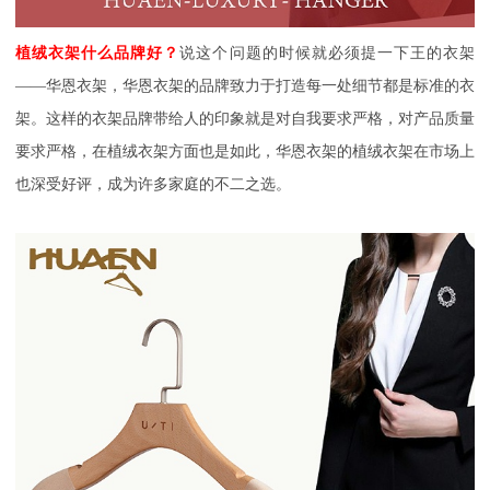
植绒衣架什么品牌好
？
说这个问题的时候就必须提一下王的衣架
——华恩衣架，华恩衣架的品牌致力于打造每一处细节都是标准的衣
架。这样的衣架品牌带给人的印象就是对自我要求严格，对产品质量
要求严格，在植绒衣架方面也是如此，华恩衣架的植绒衣架在市场上
也深受好评，成为许多家庭的不二之选。