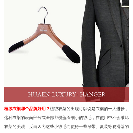
植绒衣架哪个品牌好用？
植绒衣架的出现可以说是衣架的一大进步，
这种衣架的表面部分或全部都覆盖着细小的绒毛，在使用中不会破坏
衣架的美观，反而因为这些小绒毛而使得一些吊带、夏装等易滑落的