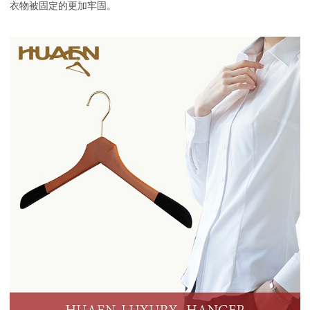
衣物被固定的更加牢固。