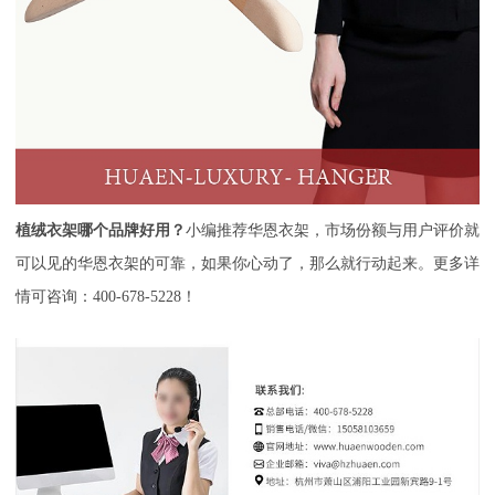
植绒衣架哪个品牌好用
？
小编推荐华恩衣架，市场份额与用户评价就
可以见的华恩衣架的可靠，如果你心动了，那么就行动起来。更多详
情可咨询：400-678-5228！