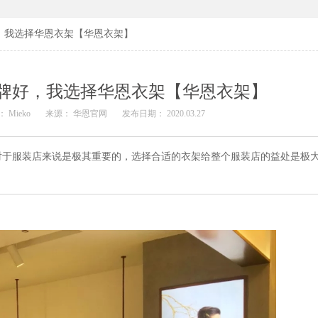
，我选择华恩衣架【华恩衣架】
牌好，我选择华恩衣架【华恩衣架】
 Mieko
来源： 华恩官网
发布日期： 2020.03.27
对于服装店来说是极其重要的，选择合适的衣架给整个服装店的益处是极