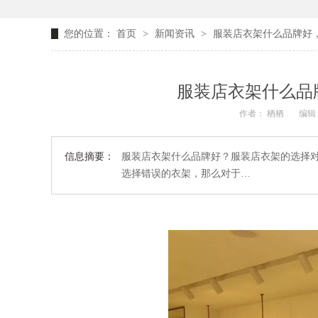
您的位置：
首页
>
新闻资讯
>
服装店衣架什么品牌好
服装店衣架什么品
作者： 栖栖
编辑：
信息摘要：
服装店衣架什么品牌好？服装店衣架的选择
选择错误的衣架，那么对于…