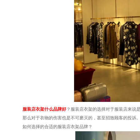
服装店衣架什么品牌好
？服装店衣架的选择对于服装店来说
那么对于衣物的伤害也是不可磨灭的，甚至招致顾客的投诉
如何选择的合适的服装店衣架品牌？