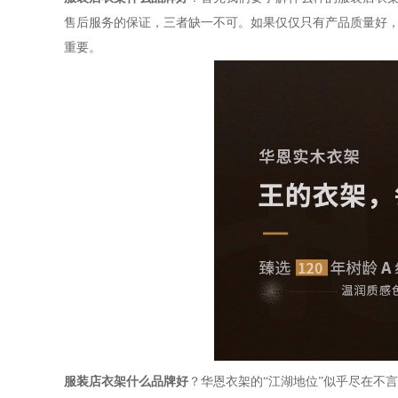
售后服务的保证，三者缺一不可。如果仅仅只有产品质量好
重要。
服装店衣架什么品牌好
？华恩衣架的
“江湖地位”似乎尽在不