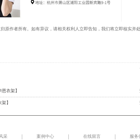
权归原作者所有。如有异议，请相关权利人立即告知，我们将立即核实并
华恩衣架】
衣架】
风采
案例中心
在线留言
服务