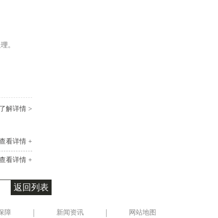
处理。
了解详情 >
查看详情 +
查看详情 +
返回列表
保障
新闻资讯
网站地图