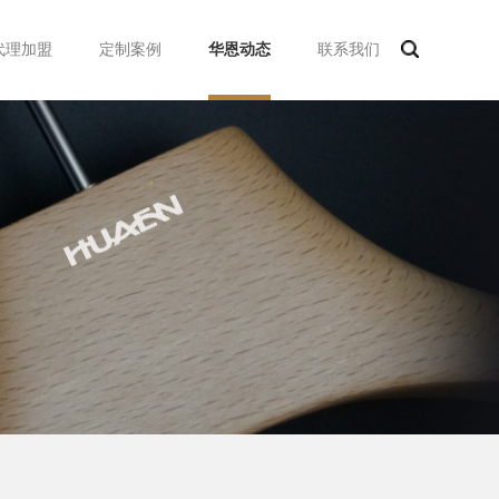
代理加盟
定制案例
华恩动态
联系我们