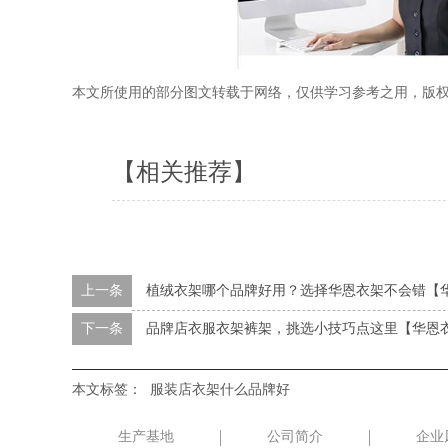
本文所使用的部分图文转载于网络，仅供学习参考之用，版
【相关推荐】
上一条
植绒衣架哪个品牌好用？选择华恩衣架不会错【
下一条
品牌店衣服衣架裤架，挑选小技巧点这里【华恩
本文标签：
服装店衣架什么品牌好
生产基地
公司简介
企业