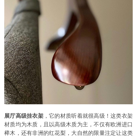
展厅高级挂衣架
，它的材质听着就很高级！这类衣架
材质均为木质，且以高级木质为主，不仅有欧洲进口
榉木，还有非洲的红花梨，大自然的限量注定让这类