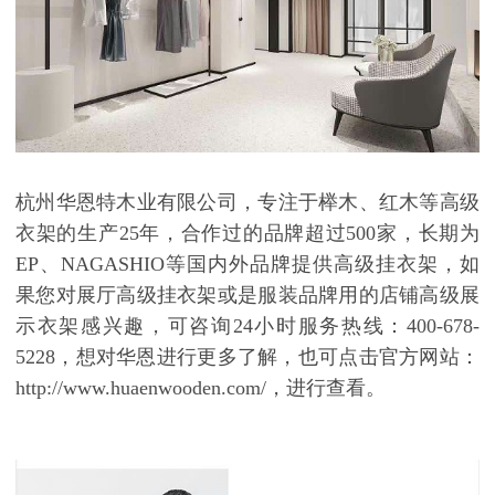
杭州华恩特木业有限公司，专注于榉木、红木等高级
衣架的生产
25年，合作过的品牌超过500家，长期为
EP、NAGASHIO等国内外品牌提供高级挂衣架，如
果您对展厅高级挂衣架或是服装品牌用的店铺高级展
示衣架感兴趣，可咨询24小时服务热线：400-678-
5228，想对华恩进行更多了解，也可点击官方网站：
http://www.huaenwooden.com/，进行查看。