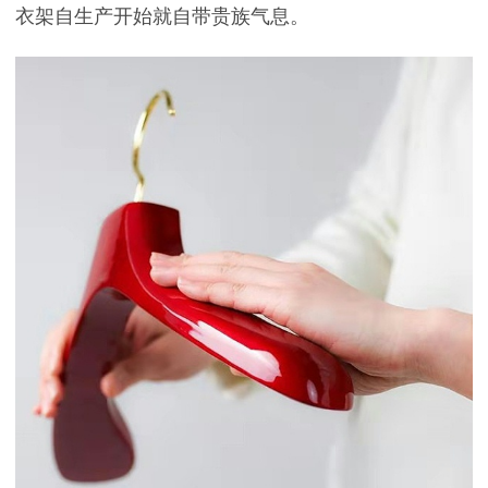
衣架自生产开始就自带贵族气息。