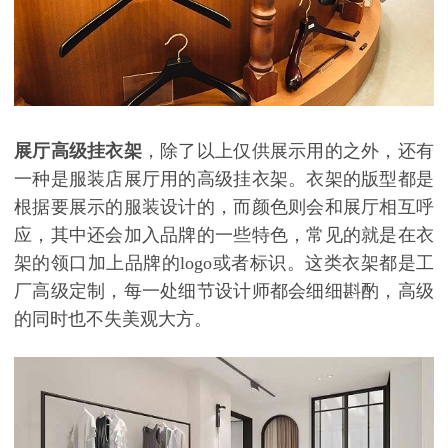
展厅高级挂衣架
，除了以上仅供展示用的之外，还有
一种是服装店展厅用的高级挂衣架。衣架的版型都是
根据要展示的服装设计的，而颜色则会和展厅相互呼
应，其中还会加入品牌的一些特色，常见的就是在衣
架的领口加上品牌的
logo或者标识。这类衣架都是工
厂高级定制，每一处细节设计师都会细细斟酌，高级
的同时也不失美观大方。