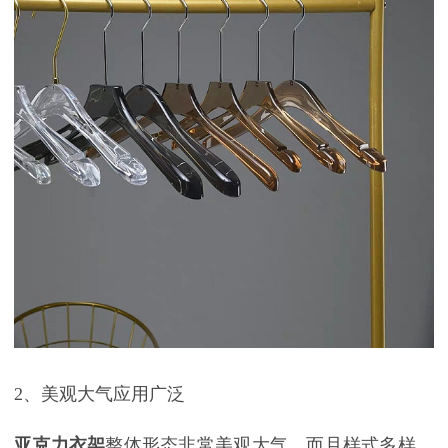
2
、美观大气应用广泛
亚克力衣架
整体形态非常美观大气，而且样式多样，