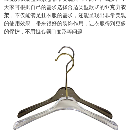
大家可根据自己的需求选择合适类型款式的
亚克力衣
架
，不仅能满足挂衣服的需求，还能呈现出非常美观
的使用效果，带来很好的装饰作用，让衣服得到更多
的保护，不用担心领口变形等问题。