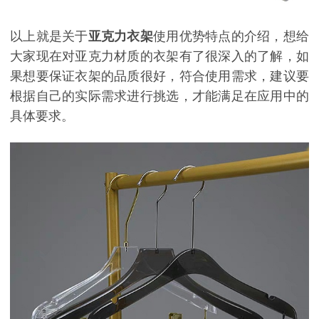
以上就是关于
亚克力衣架
使用优势特点的介绍，想给
大家现在对亚克力材质的衣架有了很深入的了解，如
果想要保证衣架的品质很好，符合使用需求，建议要
根据自己的实际需求进行挑选，才能满足在应用中的
具体要求。