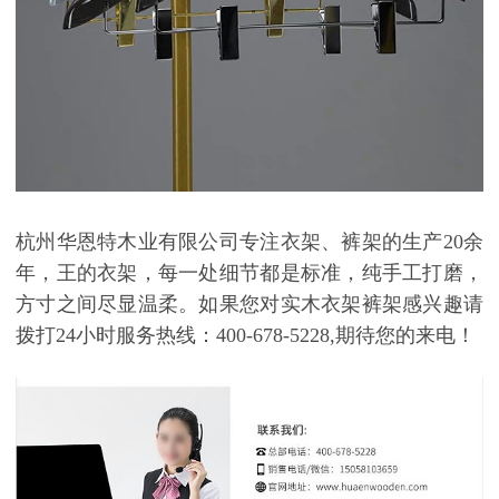
杭州华恩特木业有限公司
专注衣架、裤架的生产
20余
年，王的衣架，每一处细节都是标准，纯手工打磨，
方寸之间尽显温柔
。如果您对实木衣架裤架感兴趣请
拨打
24小时服务热线：400-678-5228,期待您的来电！