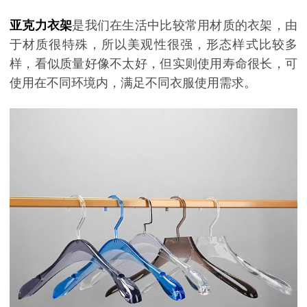
亚克力衣架
是我们在生活中比较常用材质的衣架，由
于材质很特殊，所以美观性很强，形态样式比较多
样，看似质量好像不太好，但实则使用寿命很长，可
使用在不同环境内，满足不同衣服使用需求。