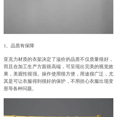
1
、品质有保障
亚克力材质的衣架决定了溢价的品质不仅质量很好，
而且在加工生产方面很高端，可呈现出完美的视觉效
果，美观性很强。操作使用很方便，用途很广泛，尤
其是可让衣服得到很好的保护，不用担心衣服出现变
形等各种问题。