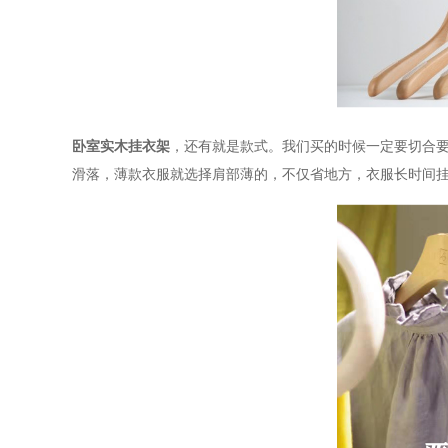
卧室实木挂衣架
，还有就是款式。我们买的时候一定要切合
滑落，薄款衣服就选择肩部薄的，不仅省地方，衣服长时间