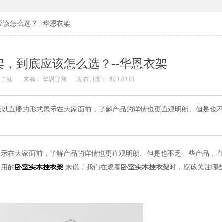
该怎么选？--华恩衣架
，到底应该怎么选？--华恩衣架
 二妹
来源： 华恩官网
发布日期： 2021.03.01
能以直播的形式展示在大家面前，了解产品的详情也更直观明朗。但是也
展示在大家面前，了解产品的详情也更直观明朗。但是也不乏一些产品，
常用的
卧室实木挂衣架
来说，我们在观看
卧室实木挂衣架
时，应该关注哪