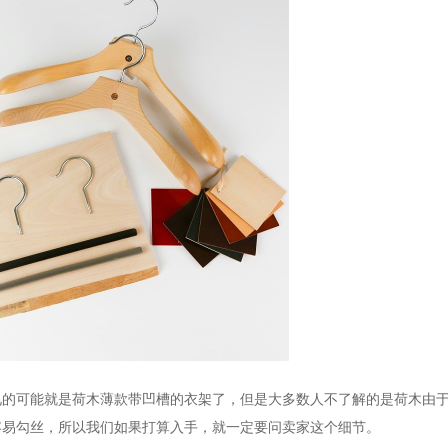
见的可能就是荷木薄款带凹槽的衣架了，但是大多数人不了解的是荷木由
容易勾丝，所以我们如果打算入手，就一定要问卖家这个细节。