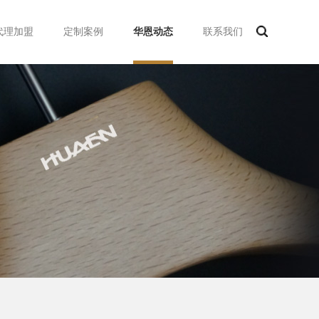
代理加盟
定制案例
华恩动态
联系我们