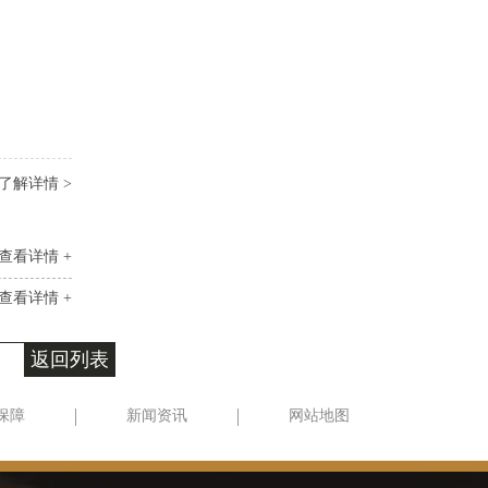
了解详情 >
查看详情 +
查看详情 +
返回列表
保障
新闻资讯
网站地图