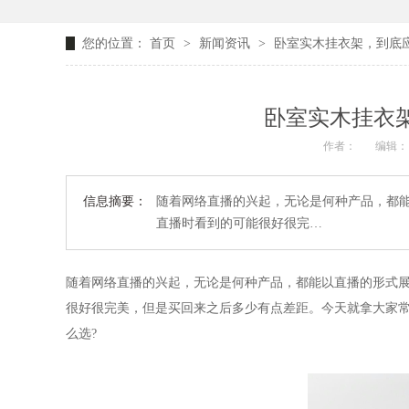
您的位置：
首页
>
新闻资讯
>
卧室实木挂衣架，到底应
卧室实木挂衣架
作者：
编辑：
信息摘要：
随着网络直播的兴起，无论是何种产品，都
直播时看到的可能很好很完…
随着网络直播的兴起，无论是何种产品，都能以直播的形式
很好很完美，但是买回来之后多少有点差距。今天就拿大家
么选?