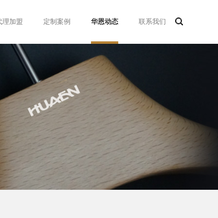
代理加盟
定制案例
华恩动态
联系我们