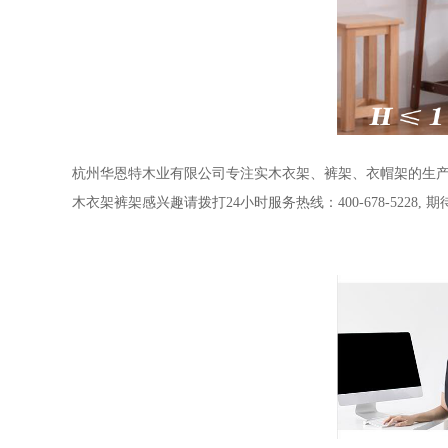
杭州华恩特木业有限公司专注实木衣架、裤架、衣帽架的生产
木衣架裤架感兴趣请拨打24小时服务热线：400-678-5228,
期