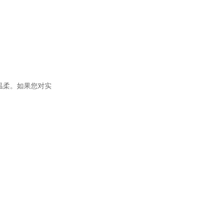
温柔。如果您对实