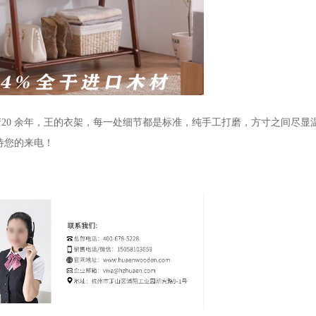
20 余年，王的衣架，每一处细节都是标准，纯手工打磨，方寸之间尽显
待您的来电！