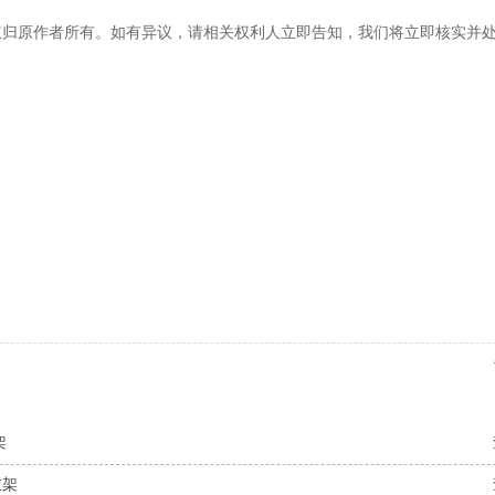
权归原作者所有。如有异议，请相关权利人立即告知，我们将立即核实并
架
衣架