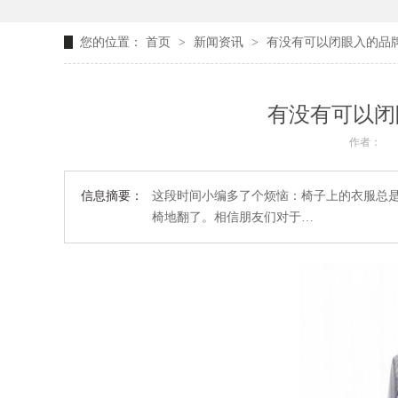
您的位置：
首页
>
新闻资讯
>
有没有可以闭眼入的品牌
有没有可以闭
作者：
信息摘要：
这段时间小编多了个烦恼：椅子上的衣服总
椅地翻了。相信朋友们对于…