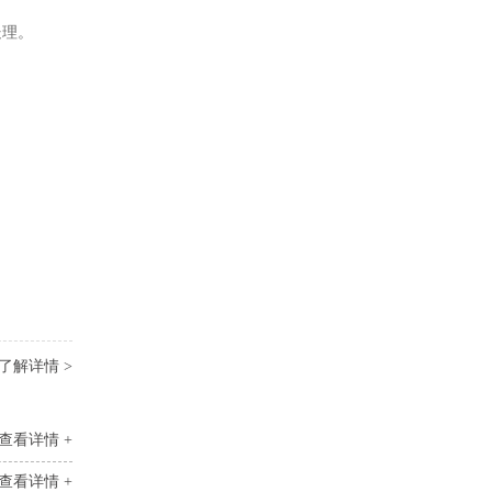
处理。
了解详情 >
查看详情 +
查看详情 +