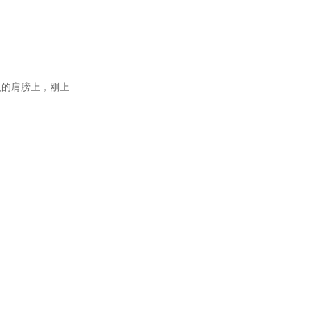
人的肩膀上，刚上