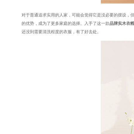
对于普通追求实用的人家，可能会觉得它是没必要的摆设，
的优势，成为了更多家庭的选择。入手了这一款
品牌实木衣
还没到需要清洗程度的衣服，有了好去处。