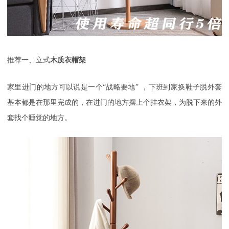
推荐一、立式
木质衣帽架
家里进门的地方可以说是一个
“
战略要地
”
，下班到家换鞋子脱外套
基本都是在那里完成的，在进门的地方摆上个挂衣架，为脱下来的外
套找个睡觉的地方。