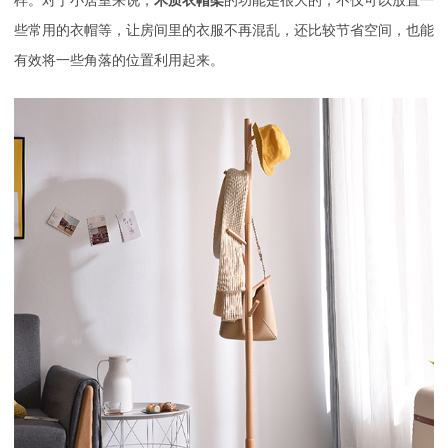
样。对于小居室来说，
木质衣帽架
的功能是很大的，不仅可以放置一
些常用的衣帽等，让房间里的衣服不再混乱，还比较节省空间，也能
有效将一些角落的位置利用起来。