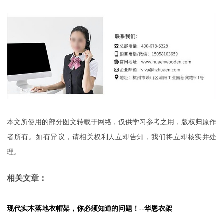
本文所使用的部分图文转载于网络，仅供学习参考之用，版权归原作
者所有。如有异议，请相关权利人立即告知，我们将立即核实并处
理。
相关文章：
现代实木落地衣帽架，你必须知道的问题！--华恩衣架