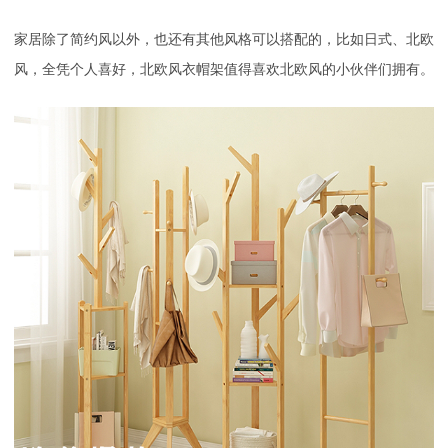
家居除了简约风以外，也还有其他风格可以搭配的，比如日式、北欧
风，全凭个人喜好，北欧风衣帽架值得喜欢北欧风的小伙伴们拥有。