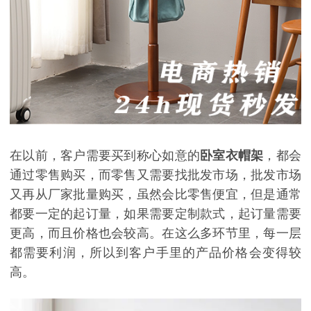
在以前，客户需要买到称心如意的
卧室衣帽架
，都会
通过零售购买，而零售又需要找批发市场，批发市场
又再从厂家批量购买，虽然会比零售便宜，但是通常
都要一定的起订量，如果需要定制款式，起订量需要
更高，而且价格也会较高。在这么多环节里，每一层
都需要利润，所以到客户手里的产品价格会变得较
高。