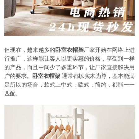
但现在，越来越多的
卧室衣帽架
厂家开始在网络上进
行推广，这样能让客人以更实惠的价格，享受到一样
的产品，而且中间少了多重环节，让厂家直接解决用
户的要求。
卧室衣帽架
通常都以实木为尊，基本能满
足所以的场合，款式上中式，欧式，简约，都能一一
匹配。