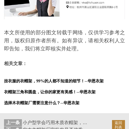
本文所使用的部分图文转载于网络，仅供学习参考之
用，版权归原作者所有。如有异议，请相关权利人立
即告知，我们将立即核实并处理。
相关文章：
挂衣服的衣帽架，99%的人都不知道的细节！--华恩衣架
衣帽架三角和圆盘，让你的家更有美感！--华恩衣架
选择木衣帽架厂需要注意什么？--华恩衣架
上一条
小户型学会巧用木质衣帽架，比衣帽间实用!--华恩衣架
返回
列表