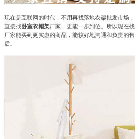
现在是互联网的时代，不用再找落地衣架批发市场，
直接找
卧室衣帽架
厂家，更能一步到位。
所以现在找
厂家能买到更实惠的商品，能较好地沟通和负责的售
后。