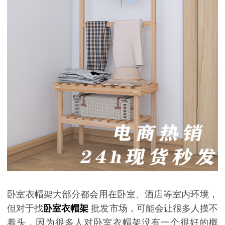
卧室衣帽架大部分都会用在卧室、酒店等室内环境，
但对于找
卧室衣帽架
批发市场，可能会让很多人摸不
着头，因为很多人对卧室衣帽架没有一个很好的概