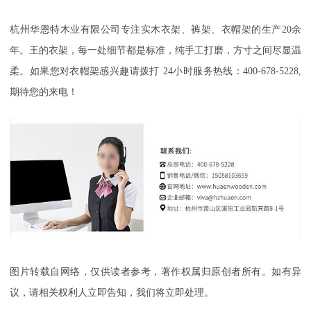
杭州华恩特木业有限公司专注实木衣架、裤架、衣帽架
的生产
20余
年。王的衣架，每一处细节都是标准，纯手工打磨，方寸之间尽显温
柔
。如果您对衣帽架感兴趣请拨打
24小时服务热线：400-678-5228,
期待您的来电！
图片转载自网络，仅供读者参考，著作权属归原创者所有。如有异
议，请相关权利人立即告知，我们将立即处理。