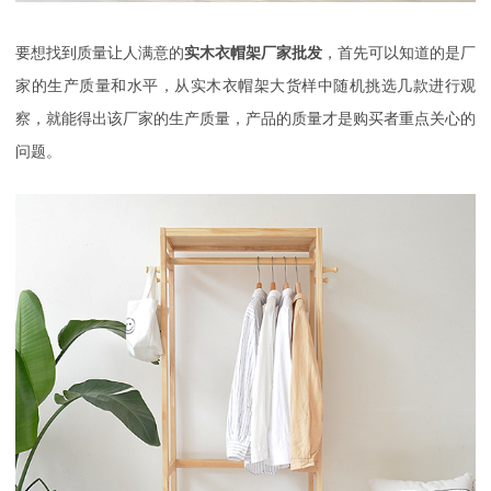
要想找到质量让人满意的
实木衣帽架厂家批发
，首先可以知道的是厂
家的生产质量和水平，从实木衣帽架大货样中随机挑选几款进行观
察，就能得出该厂家的生产质量，产品的质量才是购买者重点关心的
问题。