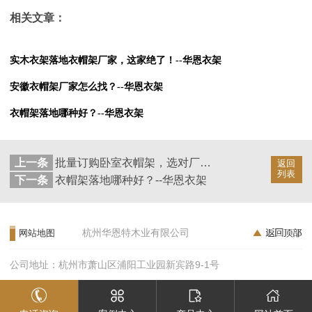
相关文章：
实木衣架落地衣帽架厂家，这家绝了！--华恩衣架
安徽衣帽架厂家怎么找？--华恩衣架
衣帽架落地哪种好？--华恩衣架
上一条
批量订购卧室衣帽架，选对厂家很重要！--华恩衣架
返回
列表
下一条
衣帽架落地哪种好？--华恩衣架
杭州华恩特木业有限公司
网站地图
公司地址：杭州市萧山区浦阳工业园新宾路9-1号