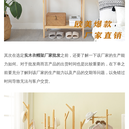
其次在选定
实木衣帽架厂家批发
之前，还要了解一下该厂家的生产能
力如何。对于批发商而言产品的出货时间也是比较重要的，在下单之
前要充分了解到该厂家的生产能力以及产品的交期等问题，以免错过
时间导致无法与客户交货。