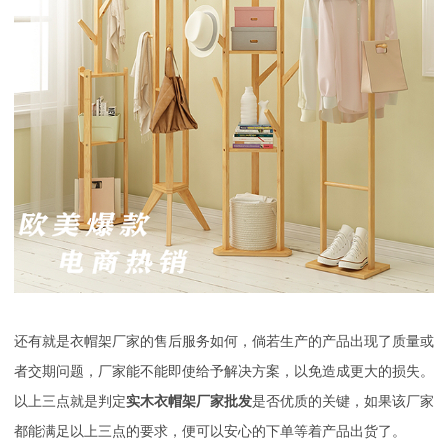
还有就是衣帽架厂家的售后服务如何，倘若生产的产品出现了质量或
者交期问题，厂家能不能即使给予解决方案，以免造成更大的损失。
以上三点就是判定
实木衣帽架厂家批发
是否优质的关键，如果该厂家
都能满足以上三点的要求，便可以安心的下单等着产品出货了。