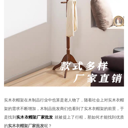
实木衣帽架在木制品行业中也算是老人物了，随着社会上对实木衣帽
架的需求不断增加，木制品批发商们也看到了实木衣帽架的前景，于
是找到
实木衣帽架厂家批发
就被提上了行程，那如何才能找到优质
的
实木衣帽架厂家批发
呢？