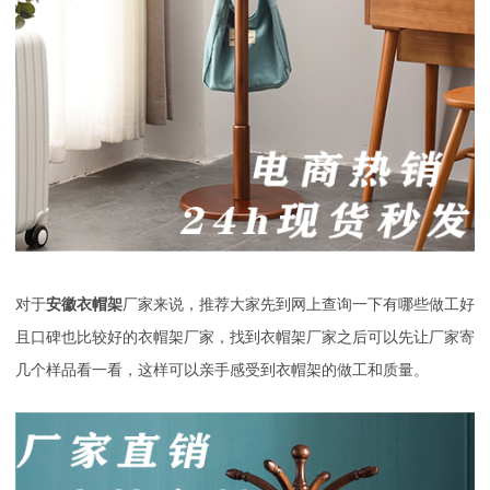
对于
安徽衣帽架
厂家来说，推荐大家先到网上查询一下有哪些做工好
且口碑也比较好的衣帽架厂家，找到衣帽架厂家之后可以先让厂家寄
几个样品看一看，这样可以亲手感受到衣帽架的做工和质量。