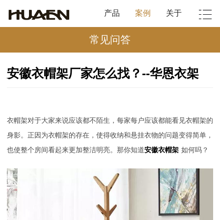
产品
案例
关于
常见问答
安徽衣帽架厂家怎么找？--华恩衣架
衣帽架对于大家来说应该都不陌生，每家每户应该都能看见衣帽架的
身影。正因为衣帽架的存在，使得收纳和悬挂衣物的问题变得简单，
也使整个房间看起来更加整洁明亮。那你知道
安徽衣帽架
如何吗？