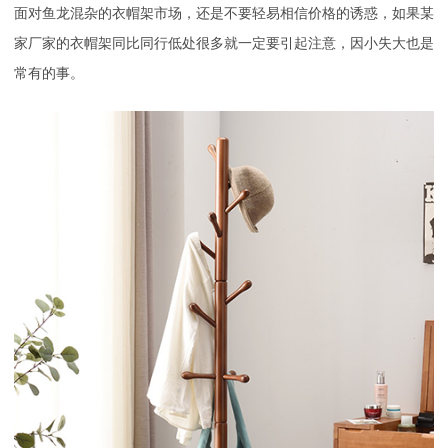
面对鱼龙混杂的衣帽架市场，还是不要轻易相信价格的诱惑，如果某
家厂家的衣帽架同比同行低处很多就一定要引起注意，因小失大也是
常有的事。