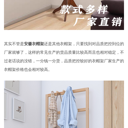
其实不管是
安徽衣帽架
还是其他衣帽架，只要找到对品质把控到位的
厂家就够了，这样的常见生产的货品质量比较高而且也相对稳定，不
过老话说的没错，一分钱一分货，品质把控较好的衣帽架厂家生产的
衣帽架价格也会相对较高。