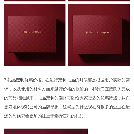
3.
礼品定制
优惠价格。在进行定制礼品的时候都是根据用户实际的需
求，以及使用的材料方面来进行价格的报价的，和我们直接购买完成
的商品相比起来，礼品定制的选择可以给大家更多的优惠待遇，从而
更好地体现我公司的品牌形象，这就是为什么现在有很多的企业在进
选的时候都会更加的注重于选择定制的礼品。