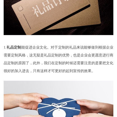
1.
礼品定制
能促进企业文化。对于定制的礼品来说能够做到根据企业
需要定制风格，这无疑是礼品定制的优势，也是企业会更愿意进行商
品定制的原因了，此外，我们在定制的时候还需要注意的是要把文化
很好的加入进去，只有这样才可更好的起到宣传的效果。