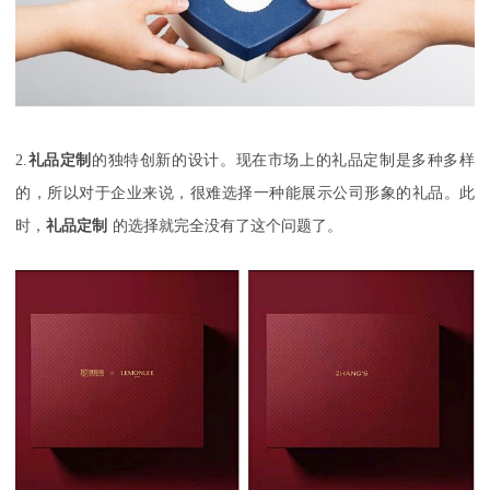
2.
礼品定制
的独特创新的设计。现在市场上的礼品定制是多种多样
的，所以对于企业来说，很难选择一种能展示公司形象的礼品。此
时，
礼品定制
的选择就完全没有了这个问题了。