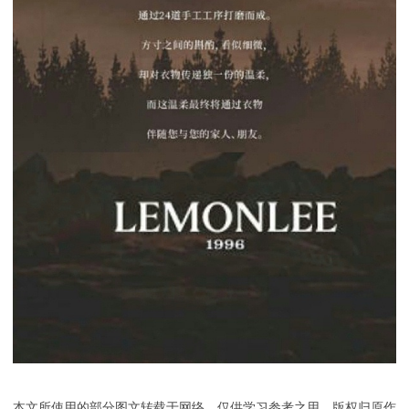
本文所使用的部分图文转载于网络，仅供学习参考之用，版权归原作