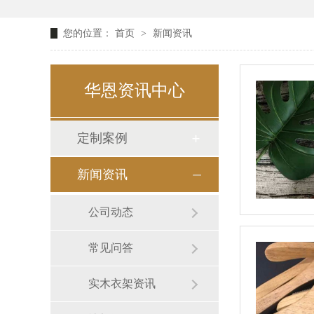
您的位置：
首页
>
新闻资讯
华恩资讯中心
定制案例
新闻资讯
公司动态
常见问答
实木衣架资讯