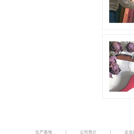
生产基地
公司简介
企业