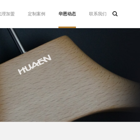
代理加盟
定制案例
华恩动态
联系我们