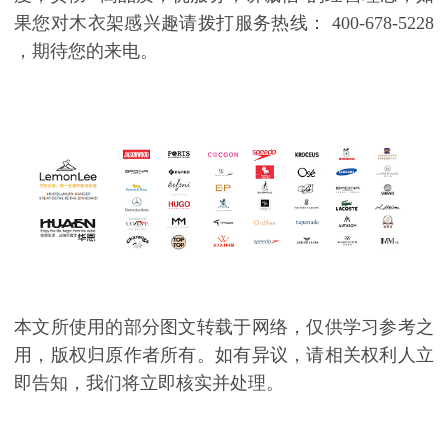
果您对木衣架感兴趣请拨打服务热线：
400-678-5228
，期待您的来电。
本文所使用的部分图文转载于网络，仅供学习参考之
用，版权归原作者所有。如有异议，请相关权利人立
即告知，我们将立即核实并处理。