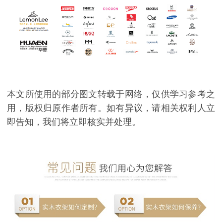
本文所使用的部分图文转载于网络，仅供学习参考之
用，版权归原作者所有。如有异议，请相关权利人立
即告知，我们将立即核实并处理。