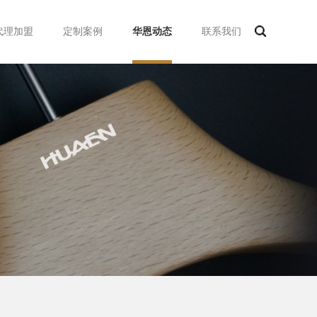
代理加盟
定制案例
华恩动态
联系我们