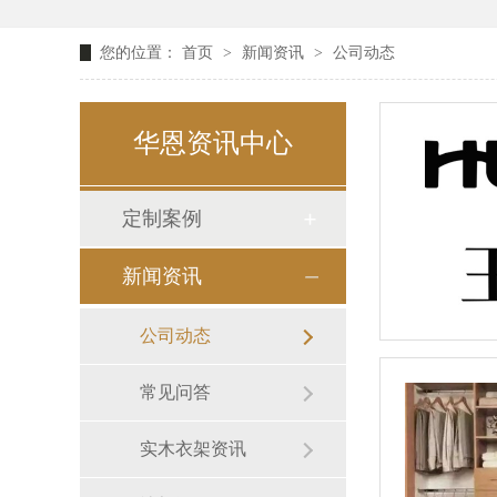
您的位置：
首页
>
新闻资讯
>
公司动态
华恩资讯中心
定制案例
新闻资讯
公司动态
常见问答
实木衣架资讯