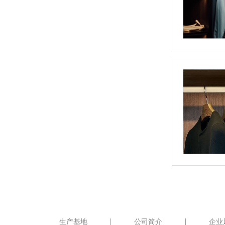
生产基地
公司简介
企业