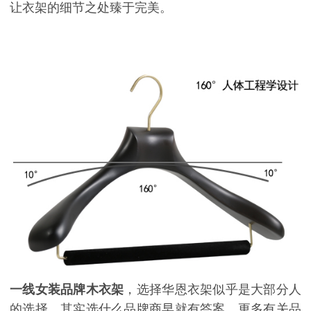
让衣架的细节之处臻于完美。
一线女装品牌木衣架
，选择华恩衣架似乎是大部分人
的选择，其实选什么品牌商早就有答案。更多有关品