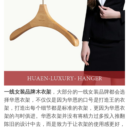
一线女装品牌木衣架
，大部分的一线女装品牌都会选
择华恩衣架，不仅仅是因为华恩的口号是打造王的衣
架，打造出每个细节都是标准的衣架，更因为华恩衣
架的与时俱进。华恩衣架并没有将精力过多投入推翻
陈旧的设计中去，而是致力于让衣架的使用感更好，