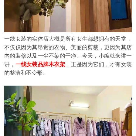
一线女装的实体店大概是所有女生都想拥有的天堂，
不仅仅因为其昂贵的衣物、美丽的剪裁，更因为其店
内的装修以及一尘不染的干净。今天，小编就来讲一
讲，
一线女装品牌木衣架
，正是因为它们，才有女装
的整洁和不变形。