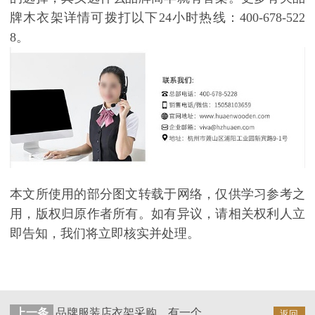
牌木衣架详情可拨打以下24小时热线：400-678-522
8。
本文所使用的部分图文转载于网络，仅供学习参考之
用，版权归原作者所有。如有异议，请相关权利人立
即告知，我们将立即核实并处理。
上一条
品牌服装店衣架采购，有一个优选就在身边【华恩衣架】
返回