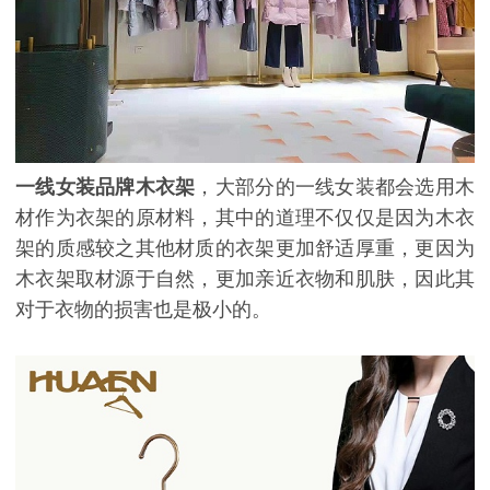
一线女装品牌木衣架
，大部分的一线女装都会选用木
材作为衣架的原材料，其中的道理不仅仅是因为木衣
架的质感较之其他材质的衣架更加舒适厚重，更因为
木衣架取材源于自然，更加亲近衣物和肌肤，因此其
对于衣物的损害也是极小的。