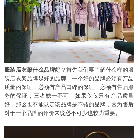
服装店衣架什么品牌好
？首先我们要了解什么样的服
装店衣架品牌是好的品牌，一个好的品牌必须有产品
质量的保证，必须有产品口碑的保证，必须有售后服
务的保证，三者缺一不可。如果仅仅只有产品质量
好，那么也不能认定该品牌是不错的品牌，因为售后
对于一个品牌的评价来说必不可少也较为重要。