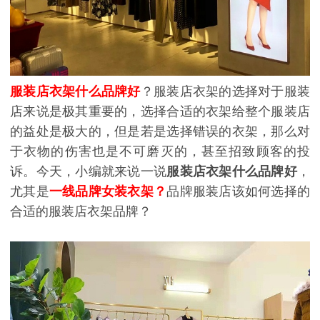
服装店衣架什么品牌好
？服装店衣架的选择对于服装
店来说是极其重要的，选择合适的衣架给整个服装店
的益处是极大的，但是若是选择错误的衣架，那么对
于衣物的伤害也是不可磨灭的，甚至招致顾客的投
诉。今天，小编就来说一说
服装店衣架什么品牌好
，
尤其是
一线品牌女装衣架
？
品牌服装店该如何选择的
合适的服装店衣架品牌？