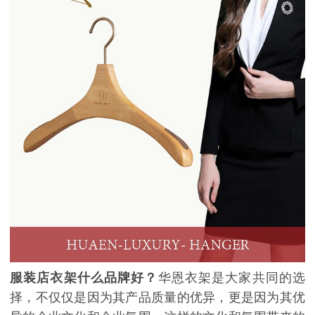
服装店衣架什么品牌好？
华恩衣架是大家共同的选
择，不仅仅是因为其产品质量的优异，更是因为其优