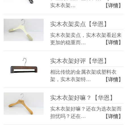
实木衣架…
【详情】
实木衣架卖点【华恩】
实木衣架卖点，实木衣架看起来
更加的稳重而…
【详情】
实木衣架好评【华恩】
相比传统的金属衣架或塑料衣
架，实木衣架特…
【详情】
实木衣架好嘛？【华恩】
实木衣架好嘛？还在为选衣架而
担忧吗？还在…
【详情】