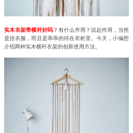
实木衣架带横杆好吗
？有什么作用？说起作用，当然
是挂衣服，而且是乖乖的待在衣柜里。今天，小编想
介绍两种实木横杆衣架的创新使用方法。