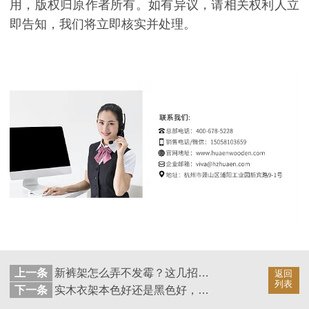
用，版权归原作者所有。如有异议，请相关权利人立
即告知，我们将立即核实并处理。
上一条
新裤架怎么弄不发霉？这几招学起来【华恩】
返回
列表
下一条
实木衣架本色好还是黑色好，你觉得呢？【华恩】