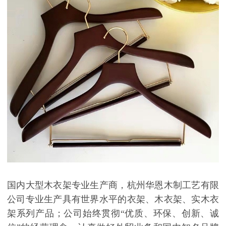
国内大型木衣架专业生产商，杭州华恩木制工艺有限
公司专业生产具有世界水平的衣架、木衣架、实木衣
架系列产品；公司始终贯彻
“
优质、环保、创新、诚