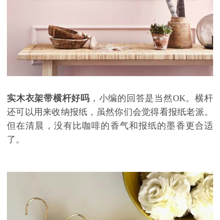
实木衣架带横杆好吗
，小编的回答是当然
OK
。横杆
还可以用来收纳报纸，虽然你们会觉得看报纸老派。
但在清晨，没有比咖啡的香气和报纸的墨香更合适
了。