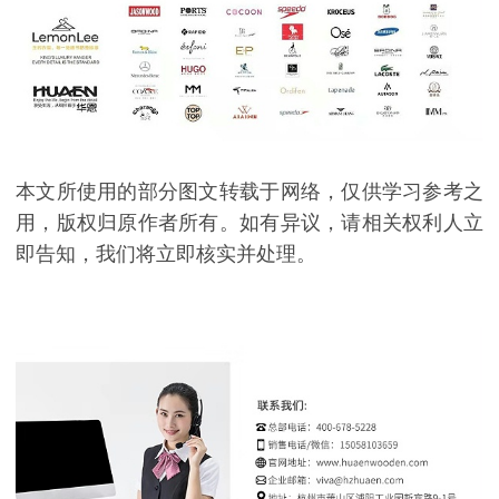
本文所使用的部分图文转载于网络，仅供学习参考之
用，版权归原作者所有。如有异议，请相关权利人立
即告知，我们将立即核实并处理。