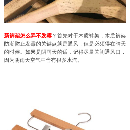
新裤架怎么弄不发霉
？首先
对于
木质裤架，木质裤架
防潮防止发霉的关键点就是通风，但是必须得在晴天
的时候。如果是阴雨天的话，记得尽量关闭通风口，
因为阴雨天空气中含有很多水汽。