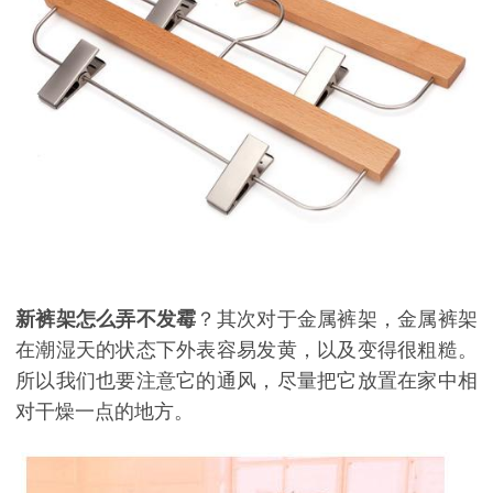
新裤架怎么弄不发霉
？其次
对于
金属裤架，金属裤架
在潮湿天的状态下外表容易发黄，以及变得很粗糙。
所以我们也要注意它的通风，尽量把它放置在家中相
对干燥一点的地方。