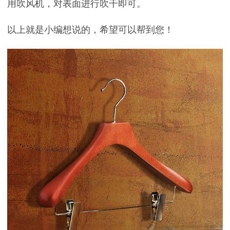
用吹风机，对表面进行吹干即可。
以上就是小编想说的，希望可以帮到您！