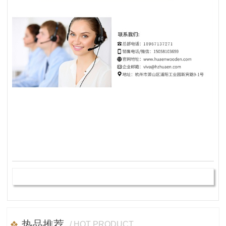
热品推荐
/ HOT PRODUCT