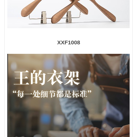
XXF1008