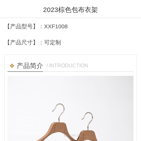
2023棕色包布衣架
【产品型号】：XXF1008
【产品尺寸】：可定制
产品简介
/ INTRODUCTION