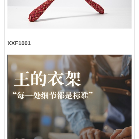
XXF1001