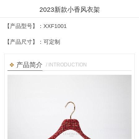
2023新款小香风衣架
【产品型号】：XXF1001
【产品尺寸】：可定制
产品简介
/ INTRODUCTION