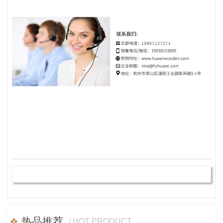
热品推荐
/ HOT PRODUCT